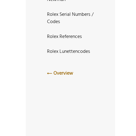
Rolex Serial Numbers /
Codes
Rolex References
Rolex Lunettencodes
Overview