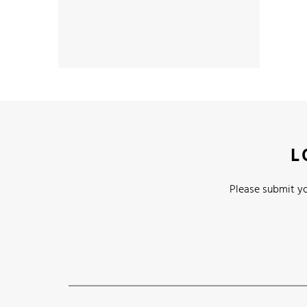
L
Please submit yo